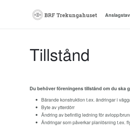
Anslagsta
Tillstånd
Du behöver föreningens tillstånd om du ska g
Bärande konstruktion t.ex. ändringar i vägg
Byte av ytterdörr
Ändring av befintlig ledning för avlopp/brun
Ändringar som påverkar planlösning t.ex. fly