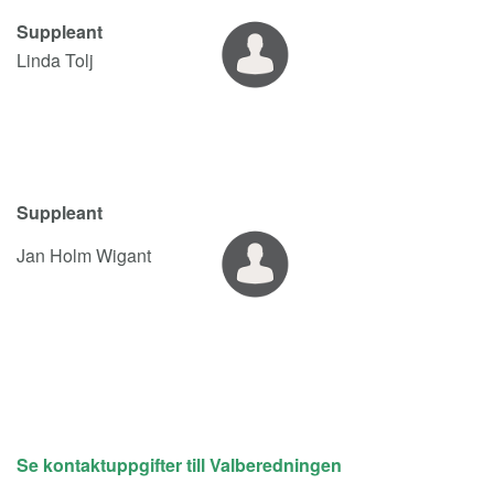
Suppleant
Linda Tolj
Suppleant
Jan Holm Wigant
Se kontaktuppgifter till Valberedningen