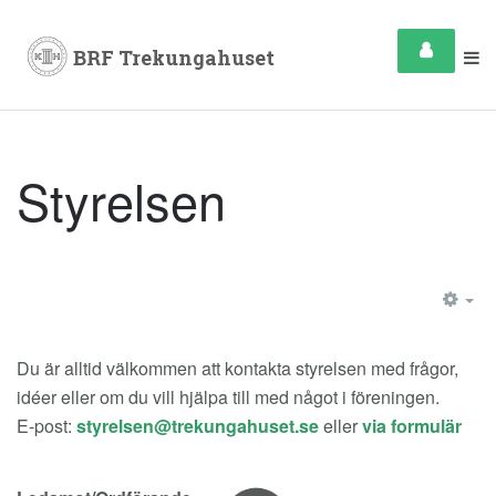
Styrelsen
EM
Du är alltid välkommen att kontakta styrelsen med frågor,
idéer eller om du vill hjälpa till med något i föreningen.
E-post:
eller
via formulär