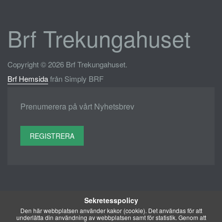
Brf Trekungahuset
Copyright © 2026 Brf Trekungahuset.
Brf Hemsida
från Simply BRF
Prenumerera på vårt Nyhetsbrev
REGISTRERA
Sekretesspolicy
Den här webbplatsen använder kakor (cookie). Det användas för att
underlätta din användning av webbplatsen samt för statistik. Genom att