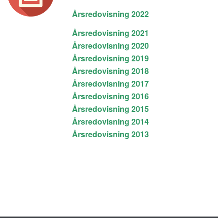
Årsredovisning 2022
Årsredovisning 2021
Årsredovisning 2020
Årsredovisning 2019
Årsredovisning 2018
Årsredovisning 2017
Årsredovisning 2016
Årsredovisning 2015
Årsredovisning 2014
Årsredovisning 2013