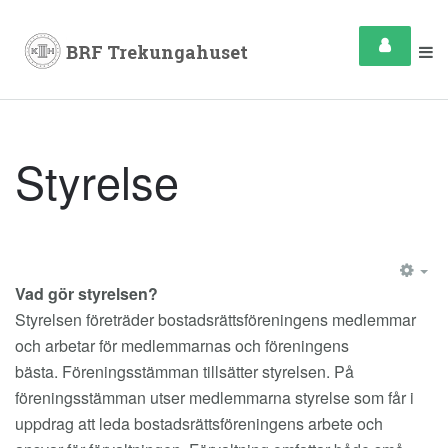
Styrelse
EM
Vad gör styrelsen?
Styrelsen företräder bostadsrättsföreningens medlemmar
och arbetar för medlemmarnas och föreningens
bästa. Föreningsstämman tillsätter styrelsen. På
föreningsstämman utser medlemmarna styrelse som får i
uppdrag att leda bostadsrättsföreningens arbete och